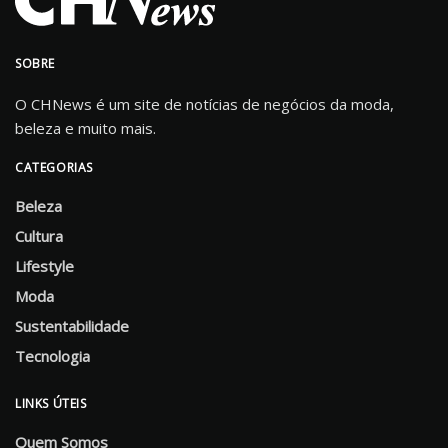
SOBRE
O CHNews é um site de notícias de negócios da moda,
beleza e muito mais.
CATEGORIAS
Beleza
Cultura
Lifestyle
Moda
Sustentabilidade
Tecnologia
LINKS ÚTEIS
Quem Somos