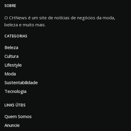
SOBRE
O CHNews é um site de notícias de negócios da moda,
beleza e muito mais.
CATEGORIAS
Beleza
Cultura
Lifestyle
Moda
Sustentabilidade
Tecnologia
LINKS ÚTEIS
Quem Somos
Anuncie