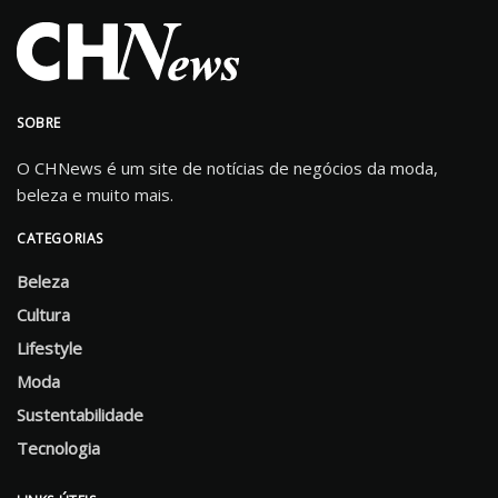
SOBRE
O CHNews é um site de notícias de negócios da moda,
beleza e muito mais.
CATEGORIAS
Beleza
Cultura
Lifestyle
Moda
Sustentabilidade
Tecnologia