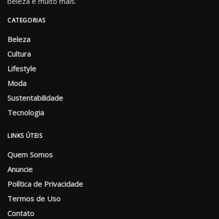
beleza e muito mais.
CATEGORIAS
Beleza
Cultura
Lifestyle
Moda
Sustentabilidade
Tecnologia
LINKS ÚTEIS
Quem Somos
Anuncie
Política de Privacidade
Termos de Uso
Contato