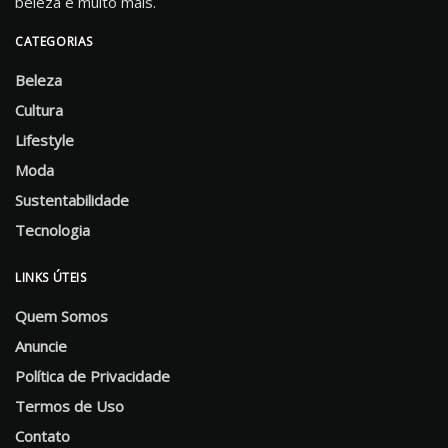
beleza e muito mais.
CATEGORIAS
Beleza
Cultura
Lifestyle
Moda
Sustentabilidade
Tecnologia
LINKS ÚTEIS
Quem Somos
Anuncie
Política de Privacidade
Termos de Uso
Contato