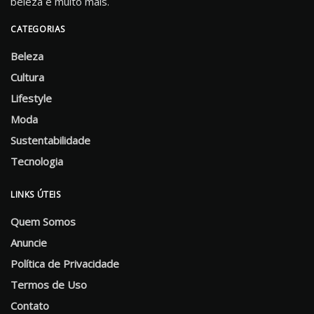
beleza e muito mais.
CATEGORIAS
Beleza
Cultura
Lifestyle
Moda
Sustentabilidade
Tecnologia
LINKS ÚTEIS
Quem Somos
Anuncie
Política de Privacidade
Termos de Uso
Contato