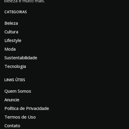
beleza e muito mais.
CATEGORIAS
Beleza
Cultura
Lifestyle
Moda
Sustentabilidade
Tecnologia
LINKS ÚTEIS
Quem Somos
Anuncie
Política de Privacidade
Termos de Uso
Contato