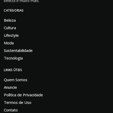
beleza e muito mais.
CATEGORIAS
Beleza
Cultura
Lifestyle
Moda
Sustentabilidade
Tecnologia
LINKS ÚTEIS
Quem Somos
Anuncie
Política de Privacidade
Termos de Uso
Contato