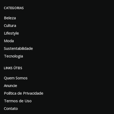
CATEGORIAS
Beleza
Cultura
Lifestyle
Moda
Sustentabilidade
Tecnologia
LINKS ÚTEIS
Quem Somos
Anuncie
Política de Privacidade
Termos de Uso
Contato