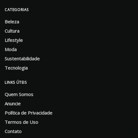
CATEGORIAS
Beleza
Cultura
Lifestyle
Moda
Sustentabilidade
Tecnologia
LINKS ÚTEIS
Quem Somos
Anuncie
Política de Privacidade
Termos de Uso
Contato