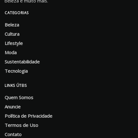
beleza e muito mais.
CATEGORIAS
Beleza
Cultura
Lifestyle
Moda
Sustentabilidade
Tecnologia
LINKS ÚTEIS
Quem Somos
Anuncie
Política de Privacidade
Termos de Uso
Contato