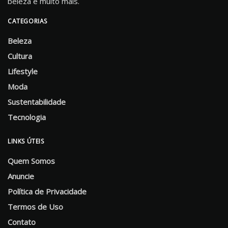
beleza e muito mais.
CATEGORIAS
Beleza
Cultura
Lifestyle
Moda
Sustentabilidade
Tecnologia
LINKS ÚTEIS
Quem Somos
Anuncie
Política de Privacidade
Termos de Uso
Contato