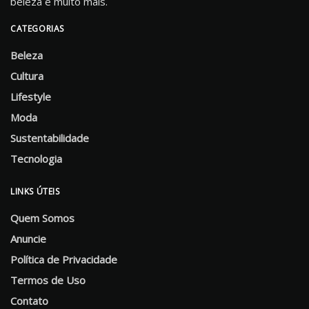
beleza e muito mais.
CATEGORIAS
Beleza
Cultura
Lifestyle
Moda
Sustentabilidade
Tecnologia
LINKS ÚTEIS
Quem Somos
Anuncie
Política de Privacidade
Termos de Uso
Contato