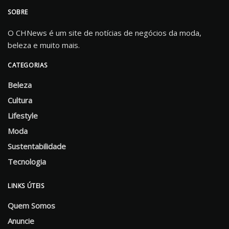
SOBRE
O CHNews é um site de notícias de negócios da moda,
beleza e muito mais.
CATEGORIAS
Beleza
Cultura
Lifestyle
Moda
Sustentabilidade
Tecnologia
LINKS ÚTEIS
Quem Somos
Anuncie