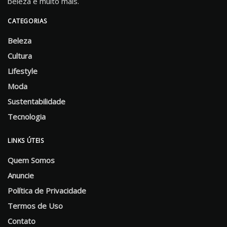
beleza e muito mais.
CATEGORIAS
Beleza
Cultura
Lifestyle
Moda
Sustentabilidade
Tecnologia
LINKS ÚTEIS
Quem Somos
Anuncie
Política de Privacidade
Termos de Uso
Contato