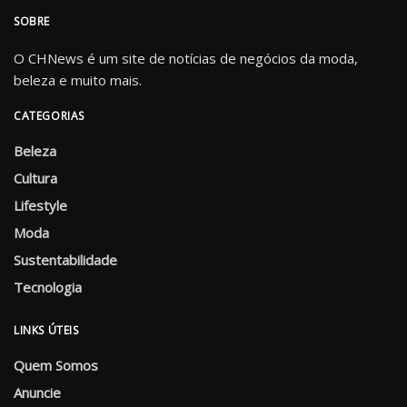
SOBRE
O CHNews é um site de notícias de negócios da moda,
beleza e muito mais.
CATEGORIAS
Beleza
Cultura
Lifestyle
Moda
Sustentabilidade
Tecnologia
LINKS ÚTEIS
Quem Somos
Anuncie