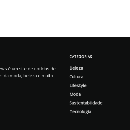
CATEGORIAS
Beleza
s é um site de notícias de
s da moda, beleza e muito
Cultura
Lifestyle
Moda
Sustentabilidade
Tecnologia