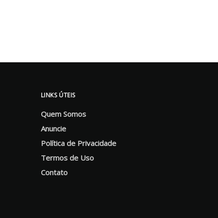
LINKS ÚTEIS
Quem Somos
Anuncie
Política de Privacidade
Termos de Uso
Contato