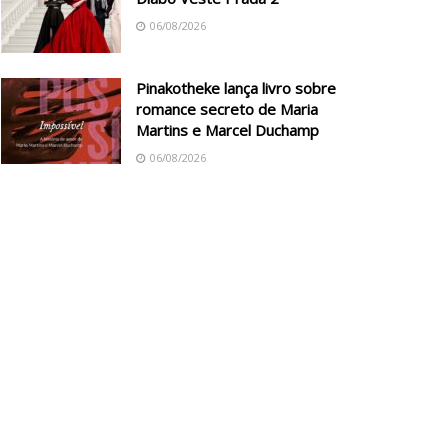
06/08/2026
Pinakotheke lança livro sobre
romance secreto de Maria
Martins e Marcel Duchamp
06/08/2026