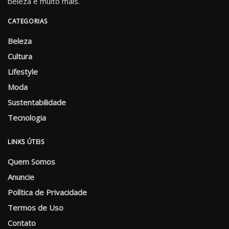
beleza e muito mais.
CATEGORIAS
Beleza
Cultura
Lifestyle
Moda
Sustentabilidade
Tecnologia
LINKS ÚTEIS
Quem Somos
Anuncie
Política de Privacidade
Termos de Uso
Contato