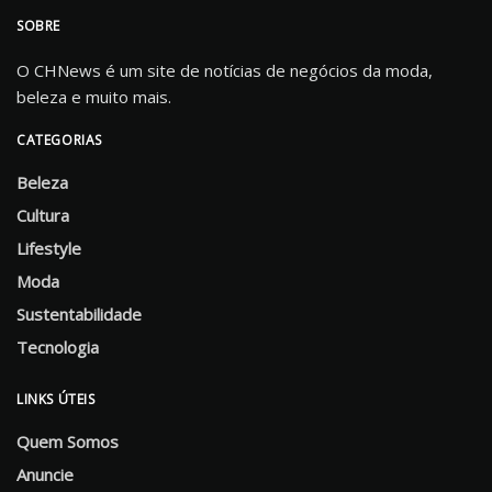
SOBRE
O CHNews é um site de notícias de negócios da moda,
beleza e muito mais.
CATEGORIAS
Beleza
Cultura
Lifestyle
Moda
Sustentabilidade
Tecnologia
LINKS ÚTEIS
Quem Somos
Anuncie