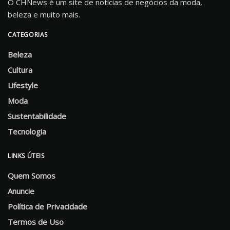
O CHNews é um site de notícias de negócios da moda,
beleza e muito mais.
CATEGORIAS
Beleza
Cultura
Lifestyle
Moda
Sustentabilidade
Tecnologia
LINKS ÚTEIS
Quem Somos
Anuncie
Política de Privacidade
Termos de Uso