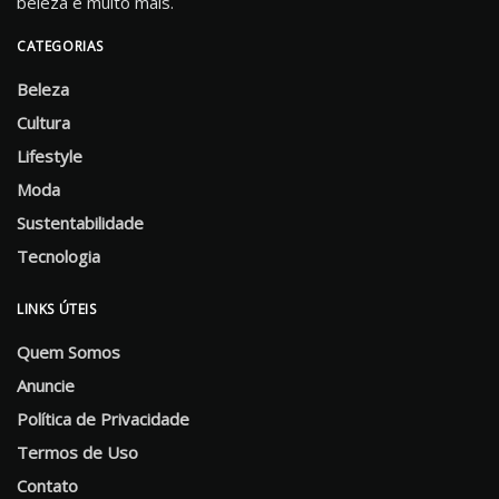
beleza e muito mais.
CATEGORIAS
Beleza
Cultura
Lifestyle
Moda
Sustentabilidade
Tecnologia
LINKS ÚTEIS
Quem Somos
Anuncie
Política de Privacidade
Termos de Uso
Contato