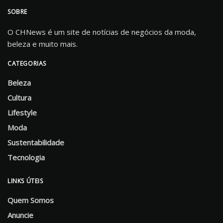
SOBRE
O CHNews é um site de notícias de negócios da moda,
beleza e muito mais.
CATEGORIAS
Beleza
Cultura
Lifestyle
Moda
Sustentabilidade
Tecnologia
LINKS ÚTEIS
Quem Somos
Anuncie