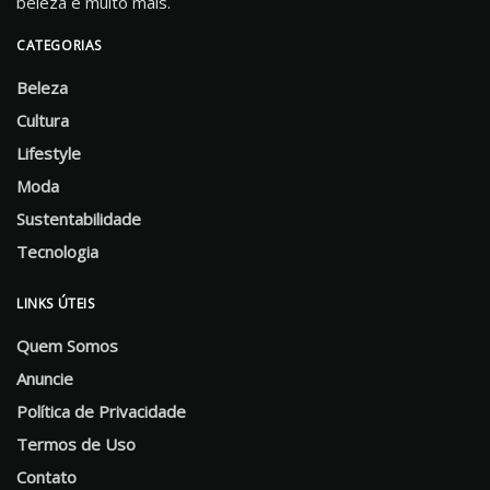
beleza e muito mais.
CATEGORIAS
Beleza
Cultura
Lifestyle
Moda
Sustentabilidade
Tecnologia
LINKS ÚTEIS
Quem Somos
Anuncie
Política de Privacidade
Termos de Uso
Contato