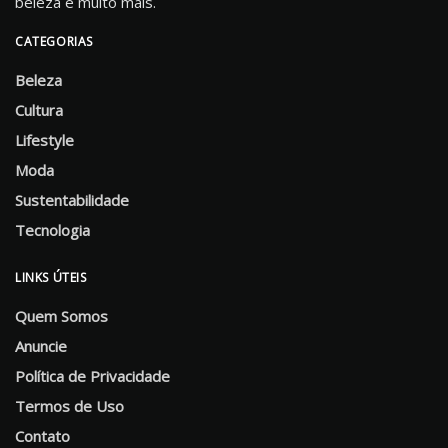
beleza e muito mais.
CATEGORIAS
Beleza
Cultura
Lifestyle
Moda
Sustentabilidade
Tecnologia
LINKS ÚTEIS
Quem Somos
Anuncie
Política de Privacidade
Termos de Uso
Contato