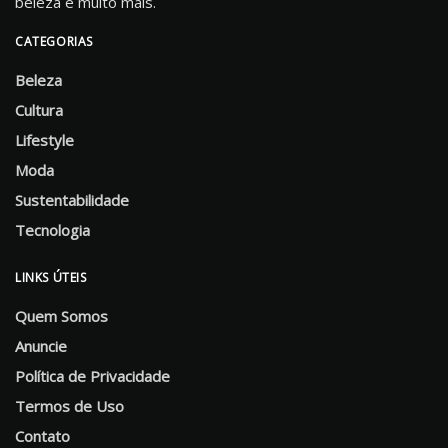
beleza e muito mais.
CATEGORIAS
Beleza
Cultura
Lifestyle
Moda
Sustentabilidade
Tecnologia
LINKS ÚTEIS
Quem Somos
Anuncie
Política de Privacidade
Termos de Uso
Contato