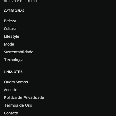
beleza e muito mais.
CATEGORIAS
Beleza
Cultura
Lifestyle
Moda
Sustentabilidade
Tecnologia
LINKS ÚTEIS
Quem Somos
Anuncie
Política de Privacidade
Termos de Uso
Contato