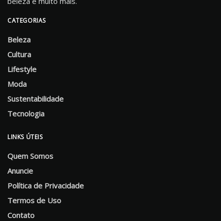
beleza e muito mais.
CATEGORIAS
Beleza
Cultura
Lifestyle
Moda
Sustentabilidade
Tecnologia
LINKS ÚTEIS
Quem Somos
Anuncie
Política de Privacidade
Termos de Uso
Contato