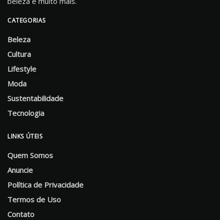
beleza e muito mais.
CATEGORIAS
Beleza
Cultura
Lifestyle
Moda
Sustentabilidade
Tecnologia
LINKS ÚTEIS
Quem Somos
Anuncie
Política de Privacidade
Termos de Uso
Contato