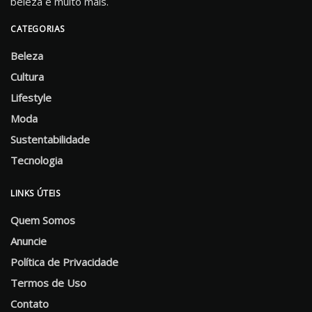
beleza e muito mais.
CATEGORIAS
Beleza
Cultura
Lifestyle
Moda
Sustentabilidade
Tecnologia
LINKS ÚTEIS
Quem Somos
Anuncie
Política de Privacidade
Termos de Uso
Contato