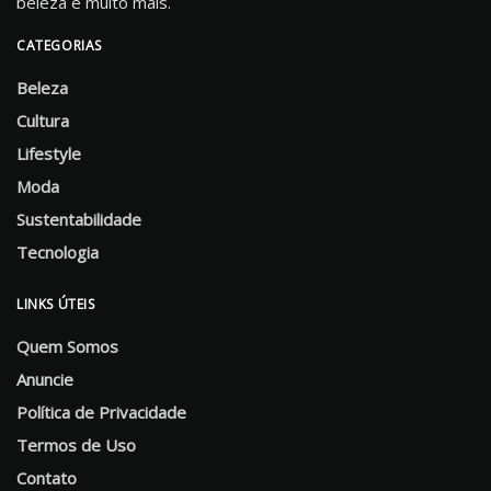
beleza e muito mais.
CATEGORIAS
Beleza
Cultura
Lifestyle
Moda
Sustentabilidade
Tecnologia
LINKS ÚTEIS
Quem Somos
Anuncie
Política de Privacidade
Termos de Uso
Contato