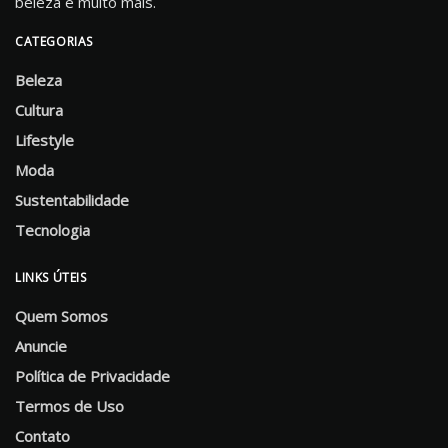
beleza e muito mais.
CATEGORIAS
Beleza
Cultura
Lifestyle
Moda
Sustentabilidade
Tecnologia
LINKS ÚTEIS
Quem Somos
Anuncie
Política de Privacidade
Termos de Uso
Contato