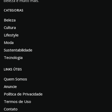
beleza e muito mais.
CATEGORIAS
Beleza
Cultura
Lifestyle
Moda
Sustentabilidade
Tecnologia
LINKS ÚTEIS
Quem Somos
Anuncie
Política de Privacidade
Termos de Uso
Contato