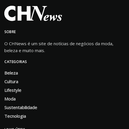
SOBRE
O CHNews é um site de notícias de negócios da moda,
beleza e muito mais.
CATEGORIAS
Beleza
Cultura
Lifestyle
Moda
Sustentabilidade
Tecnologia