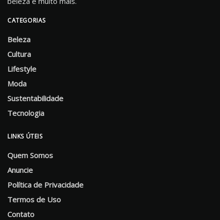
beleza e muito mais.
CATEGORIAS
Beleza
Cultura
Lifestyle
Moda
Sustentabilidade
Tecnologia
LINKS ÚTEIS
Quem Somos
Anuncie
Política de Privacidade
Termos de Uso
Contato