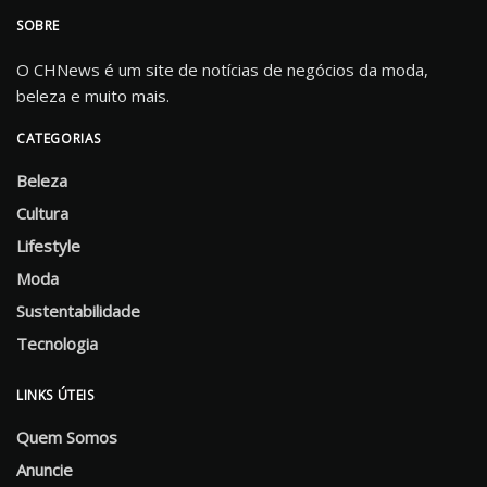
SOBRE
O CHNews é um site de notícias de negócios da moda,
beleza e muito mais.
CATEGORIAS
Beleza
Cultura
Lifestyle
Moda
Sustentabilidade
Tecnologia
LINKS ÚTEIS
Quem Somos
Anuncie