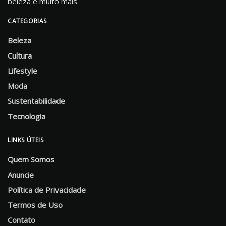
beleza e muito mais.
CATEGORIAS
Beleza
Cultura
Lifestyle
Moda
Sustentabilidade
Tecnologia
LINKS ÚTEIS
Quem Somos
Anuncie
Política de Privacidade
Termos de Uso
Contato