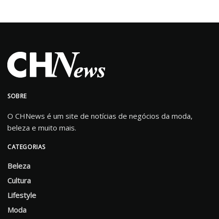
SOBRE
O CHNews é um site de notícias de negócios da moda,
beleza e muito mais.
CATEGORIAS
Beleza
Cultura
Lifestyle
Moda