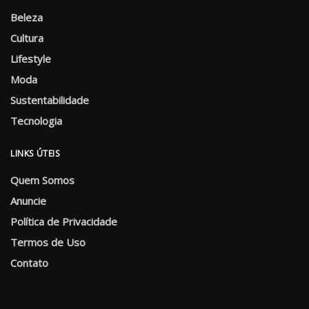
Beleza
Cultura
Lifestyle
Moda
Sustentabilidade
Tecnologia
LINKS ÚTEIS
Quem Somos
Anuncie
Política de Privacidade
Termos de Uso
Contato