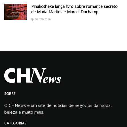
Pinakotheke lança livro sobre romance secreto
de Maria Martins e Marcel Duchamp
06/08/2026
SOBRE
O CHNews é um site de notícias de negócios da moda,
beleza e muito mais.
CATEGORIAS