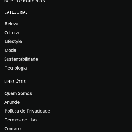
beleza e muito mais.
CATEGORIAS
Beleza
Cultura
Lifestyle
Moda
Sustentabilidade
Tecnologia
LINKS ÚTEIS
Quem Somos
Anuncie
Política de Privacidade
Termos de Uso
Contato