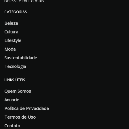
beleza e muito mais.
CATEGORIAS
Beleza
Cultura
Lifestyle
Moda
Sustentabilidade
Tecnologia
LINKS ÚTEIS
Quem Somos
Anuncie
Política de Privacidade
Termos de Uso
Contato