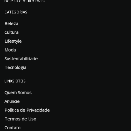
beleza e muito mais.
CATEGORIAS
Beleza
Cultura
Lifestyle
Moda
Sustentabilidade
Tecnologia
LINKS ÚTEIS
Quem Somos
Anuncie
Política de Privacidade
Termos de Uso
Contato