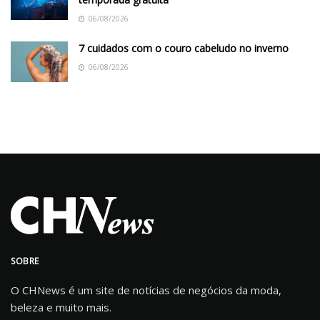
06/08/2026
7 cuidados com o couro cabeludo no inverno
06/08/2026
SOBRE
O CHNews é um site de notícias de negócios da moda,
beleza e muito mais.