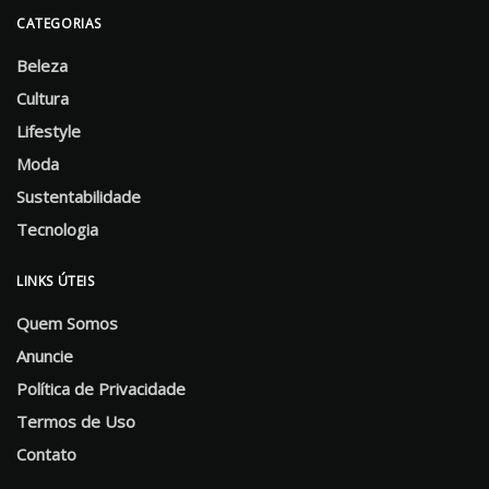
CATEGORIAS
Beleza
Cultura
Lifestyle
Moda
Sustentabilidade
Tecnologia
LINKS ÚTEIS
Quem Somos
Anuncie
Política de Privacidade
Termos de Uso
Contato