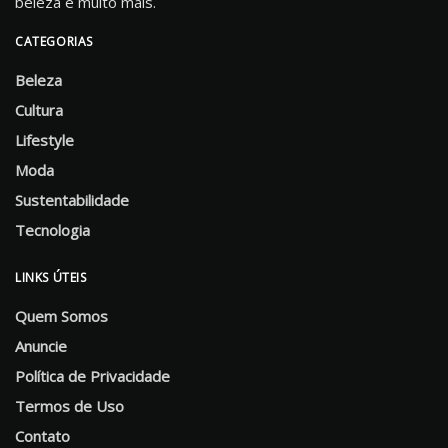
beleza e muito mais.
CATEGORIAS
Beleza
Cultura
Lifestyle
Moda
Sustentabilidade
Tecnologia
LINKS ÚTEIS
Quem Somos
Anuncie
Política de Privacidade
Termos de Uso
Contato