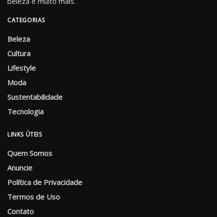
beleza e muito mais.
CATEGORIAS
Beleza
Cultura
Lifestyle
Moda
Sustentabilidade
Tecnologia
LINKS ÚTEIS
Quem Somos
Anuncie
Política de Privacidade
Termos de Uso
Contato