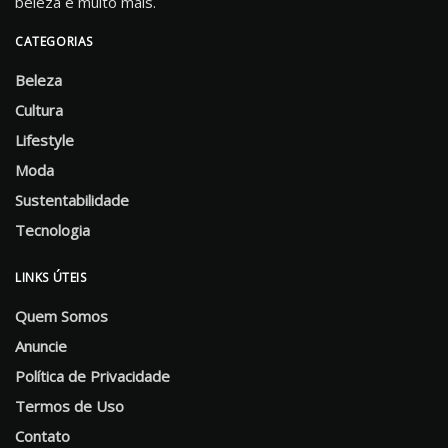
beleza e muito mais.
CATEGORIAS
Beleza
Cultura
Lifestyle
Moda
Sustentabilidade
Tecnologia
LINKS ÚTEIS
Quem Somos
Anuncie
Política de Privacidade
Termos de Uso
Contato