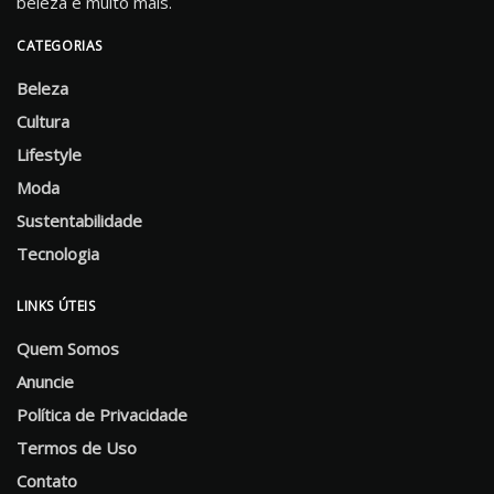
beleza e muito mais.
CATEGORIAS
Beleza
Cultura
Lifestyle
Moda
Sustentabilidade
Tecnologia
LINKS ÚTEIS
Quem Somos
Anuncie
Política de Privacidade
Termos de Uso
Contato