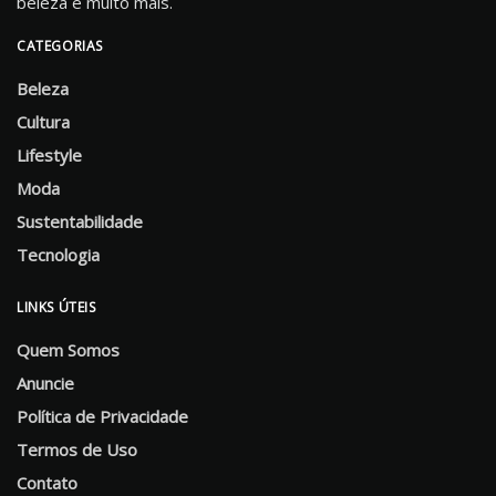
beleza e muito mais.
CATEGORIAS
Beleza
Cultura
Lifestyle
Moda
Sustentabilidade
Tecnologia
LINKS ÚTEIS
Quem Somos
Anuncie
Política de Privacidade
Termos de Uso
Contato