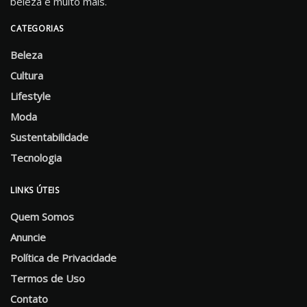
beleza e muito mais.
CATEGORIAS
Beleza
Cultura
Lifestyle
Moda
Sustentabilidade
Tecnologia
LINKS ÚTEIS
Quem Somos
Anuncie
Política de Privacidade
Termos de Uso
Contato