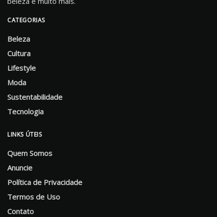
beleza e muito mais.
CATEGORIAS
Beleza
Cultura
Lifestyle
Moda
Sustentabilidade
Tecnologia
LINKS ÚTEIS
Quem Somos
Anuncie
Política de Privacidade
Termos de Uso
Contato