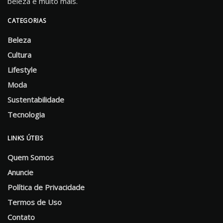
beleza e muito mais.
CATEGORIAS
Beleza
Cultura
Lifestyle
Moda
Sustentabilidade
Tecnologia
LINKS ÚTEIS
Quem Somos
Anuncie
Política de Privacidade
Termos de Uso
Contato